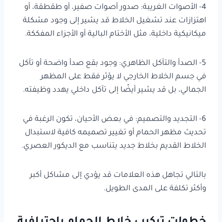
4- الأصوات الغريبة: صدور أصوات صفير، أو طقطقة، أو
اهتزازات عند تشغيل الخلاط قد يشير إلى وجود مشكلة
ميكانيكية داخلية، مثل الأختام البالية أو الأجزاء المفككة.
5- الصدأ والتآكل الظاهري: وجود بقع صدأ واضحة أو تآكل
في جسم الخلاط الخارجي لا يؤثر فقط على المظهر
الجمالي، بل قد يشير أيضًا إلى تآكل داخلي يهدد وظيفته.
6- التجديد والتصميم: في بعض الأحيان، تكون الرغبة في
تحديث مظهر الحمام أو تغيير تصميمه كافية لاستبدال
الخلاط القديم بخلاط جديد يتناسب مع الديكور العصري.
بالتالي تجاهل هذه العلامات قد يؤدي إلى مشاكل أكبر
وأكثر تكلفة على المدى الطويل.