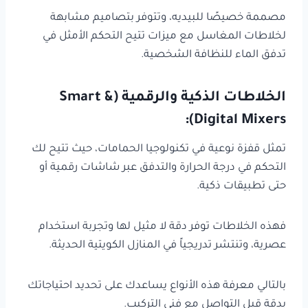
مصممة خصيصًا للبيديه، وتتوفر بتصاميم مشابهة
لخلاطات المغاسل مع ميزات تتيح التحكم الأمثل في
تدفق الماء للنظافة الشخصية.
الخلاطات الذكية والرقمية (Smart &
Digital Mixers):
تمثل قفزة نوعية في تكنولوجيا الحمامات، حيث تتيح لك
التحكم في درجة الحرارة والتدفق عبر شاشات رقمية أو
حتى تطبيقات ذكية.
فهذه الخلاطات توفر دقة لا مثيل لها وتجربة استخدام
عصرية، وتنتشر تدريجياً في المنازل الكويتية الحديثة.
بالتالي معرفة هذه الأنواع يساعدك على تحديد احتياجاتك
بدقة قبل التواصل مع فني التركيب.