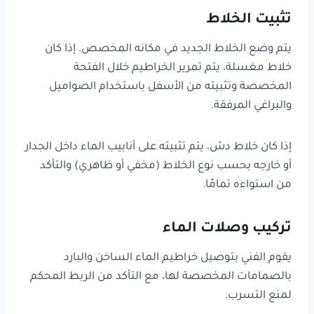
تثبيت الخلاط
يتم وضع الخلاط الجديد في مكانه المخصص. إذا كان
خلاط مغسلة، يتم تمرير الخراطيم خلال الفتحة
المخصصة وتثبيته من الأسفل باستخدام الصواميل
والبراغي المرفقة.
إذا كان خلاط دش، يتم تثبيته على أنابيب الماء داخل الجدار
أو خارجه بحسب نوع الخلاط (مخفي أو ظاهري) والتأكد
من استواءه تمامًا.
تركيب وصلات الماء
يقوم الفني بتوصيل خراطيم الماء الساخن والبارد
بالصمامات المخصصة لها، مع التأكد من الربط المحكم
لمنع التسرب.