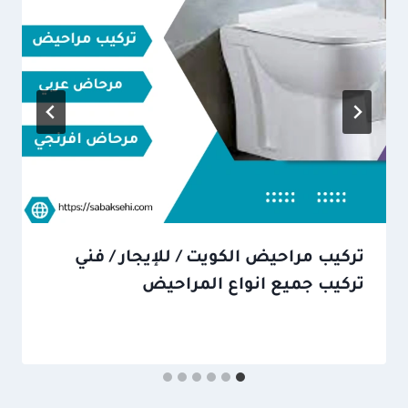
تركيب مراحيض الكويت / للإيجار / فني
تركيب جميع انواع المراحيض