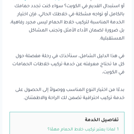
أو استبدال القديم في الكويت؟ سواء كنت تجدد حمامك
بالكامل أو تواجه مشكلة في خلاطك الحالي، فإن اختيار
الخدمة المناسبة لتركيب خلاط الحمام ليس مجرد رفاهية،
بل ضرورة لضمان الأداء الأمثل وتجنب المشاكل
المستقبلية.
في هذا الدليل الشامل، سنأخذك في رحلة مفصلة حول
كل ما تحتاج معرفته عن خدمة تركيب خلاطات الحمامات
في الكويت،
بدءًا من اختيار النوع المناسب ووصولاً إلى الحصول على
خدمة تركيب احترافية تضمن لك الراحة والاطمئنان.
تفاصيل الخدمة
1
لماذا يعتبر تركيب خلاط الحمام مهمًا؟