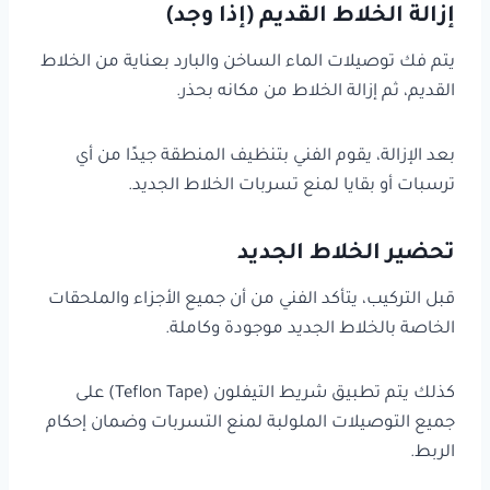
إزالة الخلاط القديم (إذا وجد)
يتم فك توصيلات الماء الساخن والبارد بعناية من الخلاط
القديم، ثم إزالة الخلاط من مكانه بحذر.
بعد الإزالة، يقوم الفني بتنظيف المنطقة جيدًا من أي
ترسبات أو بقايا لمنع تسربات الخلاط الجديد.
تحضير الخلاط الجديد
قبل التركيب، يتأكد الفني من أن جميع الأجزاء والملحقات
الخاصة بالخلاط الجديد موجودة وكاملة.
كذلك يتم تطبيق شريط التيفلون (Teflon Tape) على
جميع التوصيلات الملولبة لمنع التسربات وضمان إحكام
الربط.