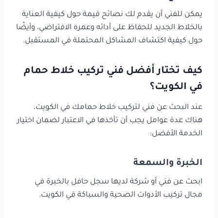
يمكن للفني أن يقدم لك نصائح قيمة حول كيفية العناية
بالخلاط الجديد للحفاظ على أدائه وعمره الافتراضي، وأيضًا
حول كيفية اكتشاف المشاكل المحتملة في المستقبل.
كيف تختار أفضل فني تركيب خلاط حمام
في الكويت؟
عند البحث عن فني لتركيب خلاط حمامك في الكويت،
هناك عدة عوامل يجب أن تأخذها في الاعتبار لضمان اختيار
الخدمة الأفضل:
الخبرة والسمعة
ابحث عن فني أو شركة لديها سجل حافل بالخبرة في
مجال تركيب الأدوات الصحية والسباكة في الكويت.