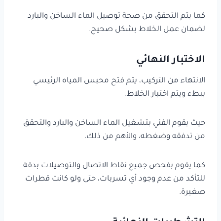
كما يتم التحقق من صحة توصيل الماء الساخن والبارد
لضمان عمل الخلاط بشكل صحيح.
الاختبار النهائي
الانتهاء من التركيب، يتم فتح محبس المياه الرئيسي
ببطء ويتم اختبار الخلاط.
حيث يقوم الفني بتشغيل الماء الساخن والبارد والتحقق
من تدفقه وضغطه، والأهم من ذلك،
كما يقوم بفحص جميع نقاط الاتصال والتوصيلات بدقة
للتأكد من عدم وجود أي تسربات، حتى ولو كانت قطرات
صغيرة.