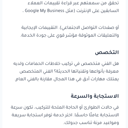
تحقق من سمعتهم عبر قراءة تقييمات العملاء
السابقين على الإنترنت (مثل Google My Business ،
أو صفحات التواصل الاجتماعي). التقييمات الإيجابية
والتعليقات الموثوقة مؤشر قوي على جودة الخدمة.
التخصص
هل الفني متخصص في تركيب خلاطات الحمامات ولديه
معرفة بأنواعها وتقنياتها الحديثة؟ الفني المتخصص
يمتلك مهارات أدق في هذا المجال مقارنة بالفني العام.
الاستجابة والسرعة
في حالات الطوارئ أو الحاجة الملحة للتركيب، تكون سرعة
الاستجابة عاملًا حاسمًا. اختر خدمة توفر استجابة سريعة
ومواعيد مرنة تناسب جدولك.