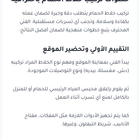
خطوات تركيب خلاط الحمام باحترافية
تركيب خلاط الحمام يتطلب دقة وخبرة لضمان عمله
بكفاءة وسلامة، وتجنب أي تسربات مستقبلية. الفني
المحترف يتبع خطوات منهجية لضمان أفضل النتائج:
التقييم الأولي وتحضير الموقع
يبدأ الفني بمعاينة الموقع وفهم نوع الخلاط المراد تركيبه
(دش، مغسلة، بيديه) ونوع التوصيلات الموجودة.
ثم يقوم بإغلاق محبس المياه الرئيسي للحمام أو للمنزل
بالكامل لمنع أي تسرب أثناء العمل.
كما يتم تجهيز الأدوات اللازمة مثل المفكات، مفتاح
الأنابيب، شريط التيفلون، وغيرها.