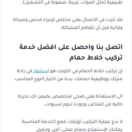
طبيعية (مثل أصوات غريبة، صعوبة في التشغيل)،
فلا تتردد في الاتصال بفني مختص لإجراء فحص وصيانة
وقائية قبل أن تتفاقم المشكلة.
اتصل بنا واحصل على افضل خدمة
تركيب خلاط حمام
إن تركيب خلاط الحمام في الكويت هو
استثمار
في راحة
منزلك ووظيفية حمامك، بدءا من اختيار النوع المناسب،
الى الاستعانة بفني صحي متخصص يضمن لك تجربة
خالية من المتاعب وجودة تدوم لسنوات.
لا تدع عملية التركيب تؤرقك؛ فمع الخدمة المناسبة،
يمكنك الاستمتاع بحمام عملي، آمن، وجميل.