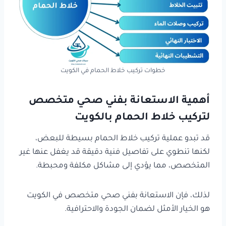
خطوات تركيب خلاط الحمام في الكويت
أهمية الاستعانة بفني صحي متخصص
لتركيب خلاط الحمام بالكويت
قد تبدو عملية تركيب خلاط الحمام بسيطة للبعض،
لكنها تنطوي على تفاصيل فنية دقيقة قد يغفل عنها غير
المتخصص، مما يؤدي إلى مشاكل مكلفة ومحبطة.
لذلك، فإن الاستعانة بفني صحي متخصص في الكويت
هو الخيار الأمثل لضمان الجودة والاحترافية.