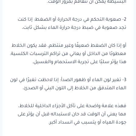
البسيطة يمكن أن تتفاقم بمرور الوقت.
2- صعوبة التحكم في درجة الحرارة أو الضغط: إذا كنت
تجد صعوبة في ضبط درجة حرارة الماء بشكل ثابت،
أو إذا كان الضغط ضعيفًا وغير منتظم، فقد يكون الخلاط
معطوبًا من الداخل أو يعاني من تراكم الترسبات الكلسية.
هذا يؤثر سلبًا على تجربة الاستحمام والغسيل.
3- تغير لون الماء أو ظهور الصدأ: إذا لاحظت تغيرًا في لون
الماء المتدفق من الخلاط إلى اللون البني أو الصدئ،
فهذه علامة واضحة على تآكل الأجزاء الداخلية للخلاط،
مما يعني أن الوقت قد حان لاستبداله قبل أن يؤثر على
جودة المياه أو يتسبب في انسداد أكبر.