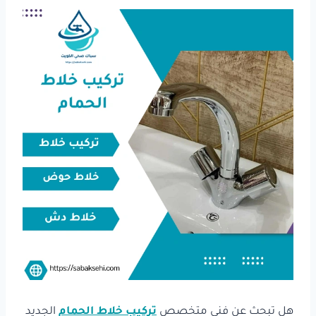
هل تبحث عن فني متخصص
تركيب خلاط الحمام
الجديد