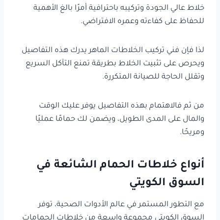
خلاط عالي الجودة وتركيبه باحترافية أمرًا بالغ الأهمية
للحفاظ على كفاءته وعمره الافتراضي.
لذا فإن فني تركيب الخلاطات الماهر يدرك هذه التفاصيل
ويحرص على تثبيت الخلاط بطريقة تمنع التآكل السريع
وتقلل الحاجة للصيانة المتكررة.
من ثم فالاهتمام بهذه التفاصيل يوفر عليك الوقت
والمال على المدى الطويل، ويضمن لك حمامًا عمليًا
ومريحًا.
أنواع خلاطات الحمام الشائعة في
السوق الكويتي
مع التطور المستمر في عالم الأدوات الصحية، توفر
السوق الكويتي مجموعة واسعة من خلاطات الحمامات