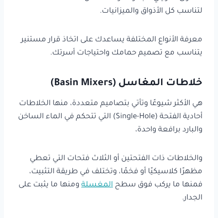
لتناسب كل الأذواق والميزانيات.
معرفة الأنواع المختلفة يساعدك على اتخاذ قرار مستنير
يتناسب مع تصميم حمامك واحتياجات أسرتك.
خلاطات المغاسل (Basin Mixers)
هي الأكثر شيوعًا وتأتي بتصاميم متعددة، منها الخلاطات
أحادية الفتحة (Single-Hole) التي تتحكم في الماء الساخن
والبارد برافعة واحدة،
والخلاطات ذات الفتحتين أو الثلاث فتحات التي تعطي
مظهرًا كلاسيكيًا أو فخمًا، وتختلف في طريقة التثبيت،
فمنها ما يركب فوق سطح
المغسلة
ومنها ما يثبت على
الجدار.