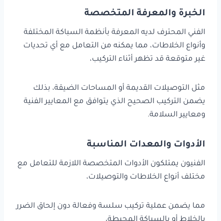
الخبرة والمعرفة المتخصصة
الفني المحترف لديه المعرفة بأنظمة السباكة المختلفة
وأنواع الخلاطات، مما يمكنه من التعامل مع أي تحديات
غير متوقعة قد تظهر أثناء التركيب،
مثل التوصيلات القديمة أو المساحات الضيقة، بذلك
يضمن التركيب الصحيح الذي يتوافق مع المعايير الفنية
ومعايير السلامة.
الأدوات والمعدات المناسبة
الفنيون يمتلكون الأدوات المتخصصة اللازمة للتعامل مع
مختلف أنواع الخلاطات والتوصيلات،
مما يضمن عملية تركيب سلسة وفعالة دون إلحاق الضرر
بالخلاط أو بالسباكة المحيطة،