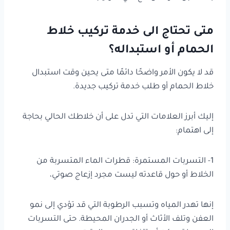
متى تحتاج الى خدمة تركيب خلاط
الحمام أو استبداله؟
قد لا يكون الأمر واضحًا دائمًا متى يحين وقت استبدال
خلاط الحمام أو طلب خدمة تركيب جديدة.
إليك أبرز العلامات التي تدل على أن خلاطك الحالي بحاجة
إلى اهتمام:
1- التسربات المستمرة: قطرات الماء المتسربة من
الخلاط أو حول قاعدته ليست مجرد إزعاج صوتي،
إنها تهدر المياه وتسبب الرطوبة التي قد تؤدي إلى نمو
العفن وتلف الأثاث أو الجدران المحيطة. حتى التسربات