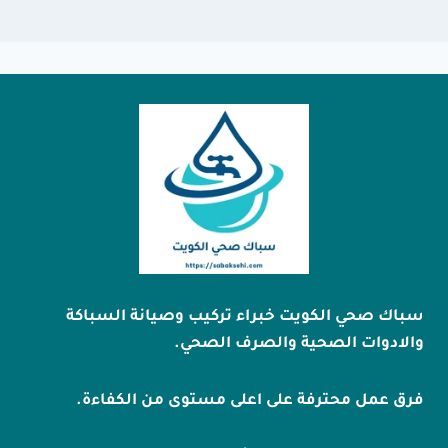
سباك صحي الكويت خبراء تركيب وصيانة السباكة
والادوات الصحية والصرف الصحي.
فرق عمل محترفة على اعلى مستوى من الكفاءة.