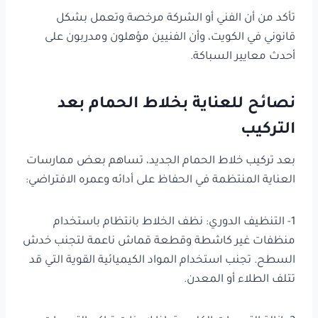
تأكد من أن الفني أو الشركة مرخصة وتعمل بشكل
قانوني في الكويت، وأن الفنيين مؤهلون ومدربون على
أحدث معايير السباكة.
نصائح للعناية بخلاط الحمام بعد
التركيب
بعد تركيب خلاط الحمام الجديد، تساهم بعض ممارسات
العناية المنتظمة في الحفاظ على أدائه وعمره الافتراضي:
1- التنظيف الدوري: نظف الخلاط بانتظام باستخدام
منظفات غير كاشطة وقطعة قماش ناعمة لتجنب خدش
السطح. تجنب استخدام المواد الكيميائية القوية التي قد
تتلف الطلاء أو المعدن.