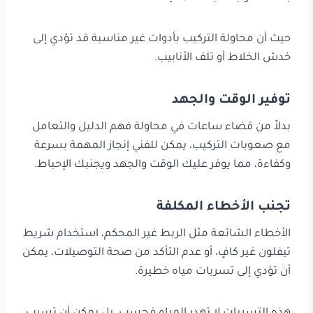
حيث أن محاولة التركيب بأدوات غير مناسبة قد تؤدي إلى
خدش الخلاط أو تلف الأنابيب.
توفير الوقت والجهد
بدلاً من قضاء ساعات في محاولة فهم الدليل والتعامل
مع صعوبات التركيب، يمكن للفني إنجاز المهمة بسرعة
وكفاءة، مما يوفر عليك الوقت والجهد ويجنبك الإحباط.
تجنب الأخطاء المكلفة
الأخطاء الشائعة مثل الربط غير المحكم، استخدام شريط
تيفلون غير كافٍ، أو عدم التأكد من صحة التوصيلات، يمكن
أن تؤدي إلى تسربات مياه خطيرة.