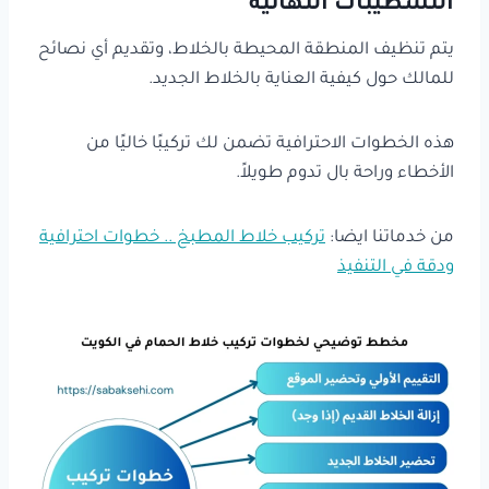
التشطيبات النهائية
يتم تنظيف المنطقة المحيطة بالخلاط، وتقديم أي نصائح
للمالك حول كيفية العناية بالخلاط الجديد.
هذه الخطوات الاحترافية تضمن لك تركيبًا خاليًا من
الأخطاء وراحة بال تدوم طويلاً.
من خدماتنا ايضا:
تركيب خلاط المطبخ .. خطوات احترافية
ودقة في التنفيذ