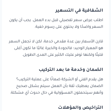
الشفافية في التسعير
اطلب عرض سعر تفصيلي قبل بدء العمل. يجب أن يكون
السعر واضحًا ولا يحتوي على رسوم خفية.
قارن الأسعار بين عدة مقدمي خدمة، لكن لا تجعل السعر
هو المعيار الوحيد؛ فالجودة والخبرة غالبًا ما تكون أغلى
قليلًا ولكنها توفر عليك الكثير على المدى الطويل.
الضمان وخدمة ما بعد التركيب
هل يقدم الفني أو الشركة ضمانًا على عملية التركيب؟
الضمان يعطيك ثقة بأن العمل سيتم بشكل صحيح
وأنهم سيتحملون المسؤولية في حال حدوث أي مشكلة.
التراخيص والمؤهلات