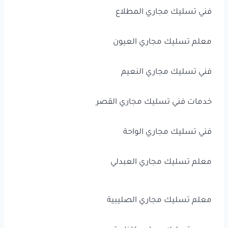
فني تسليك مجاري المطلاع
معلم تسليك مجاري العيون
فني تسليك مجاري النعيم
خدمات فني تسليك مجاري القصر
فني تسليك مجاري الواحة
معلم تسليك مجاري العبدلي
معلم تسليك مجاري الصليبية