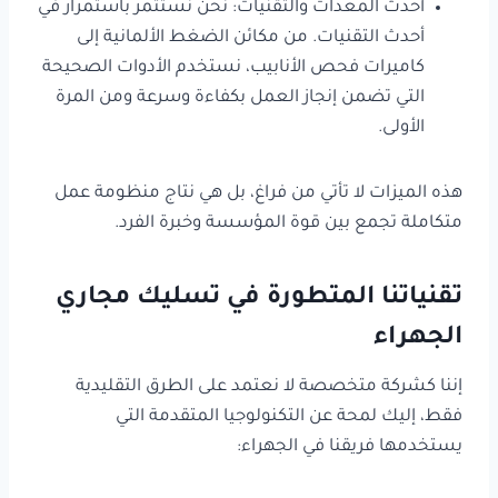
أحدث المعدات والتقنيات: نحن نستثمر باستمرار في
أحدث التقنيات. من مكائن الضغط الألمانية إلى
كاميرات فحص الأنابيب، نستخدم الأدوات الصحيحة
التي تضمن إنجاز العمل بكفاءة وسرعة ومن المرة
الأولى.
هذه الميزات لا تأتي من فراغ، بل هي نتاج منظومة عمل
متكاملة تجمع بين قوة المؤسسة وخبرة الفرد.
تقنياتنا المتطورة في تسليك مجاري
الجهراء
إننا كشركة متخصصة لا نعتمد على الطرق التقليدية
فقط، إليك لمحة عن التكنولوجيا المتقدمة التي
يستخدمها فريقنا في الجهراء: