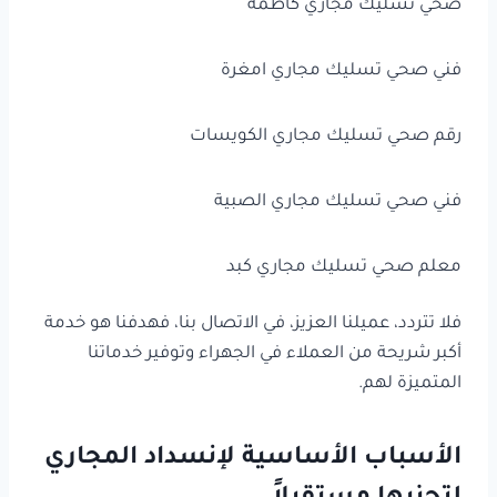
صحي تسليك مجاري كاظمة
فني صحي تسليك مجاري امغرة
رقم صحي تسليك مجاري الكويسات
فني صحي تسليك مجاري الصبية
معلم صحي تسليك مجاري كبد
فلا تتردد، عميلنا العزيز، في الاتصال بنا، فهدفنا هو خدمة
أكبر شريحة من العملاء في الجهراء وتوفير خدماتنا
المتميزة لهم.
الأسباب الأساسية لإنسداد المجاري