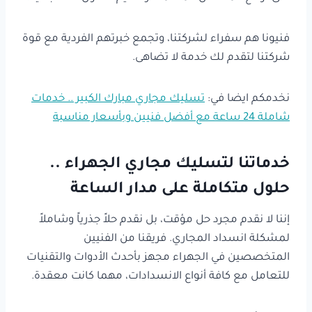
فنيونا هم سفراء لشركتنا، وتجمع خبرتهم الفردية مع قوة
شركتنا لتقدم لك خدمة لا تضاهى.
نخدمكم ايضا في:
تسليك مجاري مبارك الكبير .. خدمات
شاملة 24 ساعة مع أفضل فنيين وبأسعار مناسبة
خدماتنا لتسليك مجاري الجهراء ..
حلول متكاملة على مدار الساعة
إننا لا نقدم مجرد حل مؤقت، بل نقدم حلاً جذرياً وشاملاً
لمشكلة انسداد المجاري. فريقنا من الفنيين
المتخصصين في الجهراء مجهز بأحدث الأدوات والتقنيات
للتعامل مع كافة أنواع الانسدادات، مهما كانت معقدة.