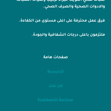
سباك صحي الكويت خبراء تركيب وصيانة السباكة
والادوات الصحية والصرف الصحي.
فرق عمل محترفة على اعلى مستوى من الكفاءة.
ملتزمون باعلى درجات الشفافية والجودة.
صفحات هامة
الرئيسية
من نحن
سياسة الخصوصية