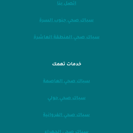
اتصل بنا
سباك صحي جنوب السرة
سباك صحي المنطقة العاشرة
خدمات تهمك
سباك صحي العاصمة
سباك صحي حولي
سباك صحي الفروانية
سباك صحي الجهراء