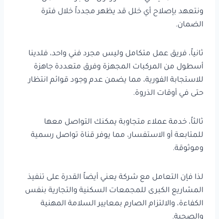
ونتعهد بإصلاح أي خلل قد يظهر مجدداً خلال فترة
الضمان.
ثانياً، فريق عمل متكامل وليس مجرد فني واحد، فلدينا
أسطول من المركبات المجهزة وفرق متعددة جاهزة
للاستجابة الفورية، مما يضمن عدم وجود قوائم انتظار
حتى في أوقات الذروة.
ثالثاً، خدمة عملاء متجاوبة يمكنك التواصل معها
للمتابعة أو الاستفسار، مما يوفر قناة تواصل رسمية
وموثوقة.
لذا فإن التعامل مع شركة يعني أيضاً القدرة على تنفيذ
المشاريع الكبرى للمجمعات السكنية والتجارية بنفس
الكفاءة، والالتزام الصارم بمعايير السلامة المهنية
والصحية.