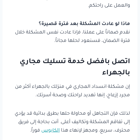
والعمل على راحتكم.
ماذا لو عادت المشكلة بعد فترة قصيرة؟
نقدم ضماناً على عملنا، فإذا عادت نفس المشكلة خلال
فترة الضمان، فسنعود لحلها مجاناً.
اتصل بافضل خدمة تسليك مجاري
بالجهراء
إن مشكلة انسداد المجاري في منزلك بالجهراء أكثر من
مجرد إزعاج، إنها تهديد لراحتك وصحة أسرتك.
لذلك فإن التجاهل أو محاولة حلها بطرق بدائية قد يؤدي
إلى تفاقم المشكلة وتكاليف أعلى. أنت بحاجة إلى فريق
محترف، سريع، ومجهز لإنهاء هذا
الكابوس
فوراً.