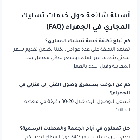
أسئلة شائعة حول خدمات تسليك
المجاري في الجهراء (FAQ)
كم تبلغ تكلفة خدمة تسليك المجاري؟
تعتمد التكلفة على عدة عوامل، لكننا نضمن تقديم سعر
مبدئي شفاف عبر الهاتف وسعر نهائي مفصل بعد
المعاينة وقبل البدء بالعمل.
كم من الوقت يستغرق وصول الفني إلى منزلي في
الجهراء؟
نسعى للوصول اليك خلال 20-30 دقيقة في معظم
الحالات.
هل تعملون في أيام الجمعة والعطلات الرسمية؟
نعم، فريق عملنا متوفر 24/7 دون انقطاع لخدمتكم