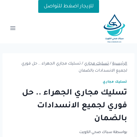
لتجاوز
للإيجار اضغط للتواصل
لى
لمحتوى
الرئيسية
/
تسليك مجاري
/
تسليك مجاري الجهراء .. حل فوري
لجميع الانسدادات بالضمان
تسليك مجاري
تسليك مجاري الجهراء .. حل
فوري لجميع الانسدادات
بالضمان
بواسطة
سباك صحي الكويت