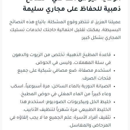
ذهبية للحفاظ على مجاري سليمة
عميلنا العزيز، لا تنتظر وقوع المشكلة. باتباع هذه النصائح
البسيطة، يمكنك تقليل احتمالية حاجتك لخدمات تسليك
المجاري بشكل كبير:
قاعدة المطبخ الذهبية: تخلص من الزيوت والدهون
في سلة المهملات، وليس في الحوض.
استخدم مصفاة: ضع مصافي شبكية على جميع
فتحات الصرف.
الصيانة الدورية بالماء الساخن: مرة أسبوعياً، اسكب
وعاء كبيراً من الماء المغلي في حوض المطبخ.
خليط الخل وبيكربونات الصوديوم: استخدم هذا
الخليط الطبيعي مرة شهرياً لتنظيف الأنابيب.
تثقيف أفراد الأسرة: علم الجميع ما لا يجب إلقاؤه في
المرحاض والمغاسل.