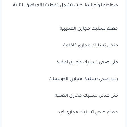
ضواحيها وأحيائها. حيث تشمل تغطيتنا المناطق التالية:
معلم تسليك مجاري الصليبية
صحي تسليك مجاري كاظمة
فني صحي تسليك مجاري امغرة
رقم صحي تسليك مجاري الكويسات
فني صحي تسليك مجاري الصبية
معلم صحي تسليك مجاري كبد