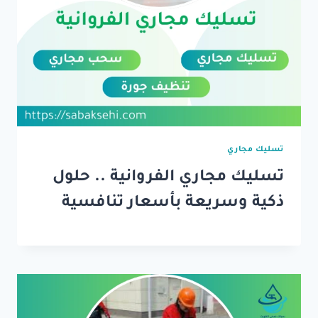
تسليك مجاري
تسليك مجاري الفروانية .. حلول
ذكية وسريعة بأسعار تنافسية