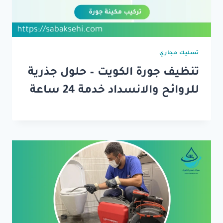
تسليك مجاري
تنظيف جورة الكويت – حلول جذرية
للروائح والانسداد خدمة 24 ساعة