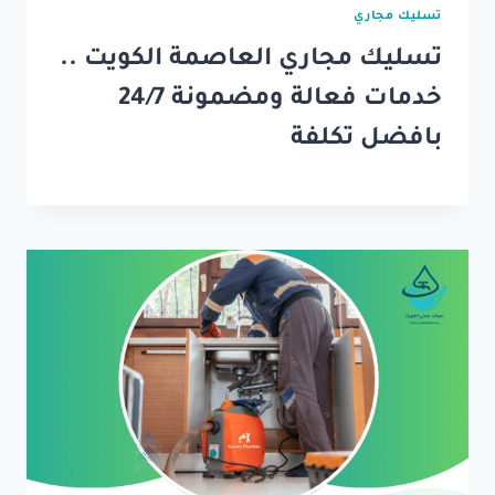
تسليك مجاري
تسليك مجاري العاصمة الكويت ..
خدمات فعالة ومضمونة 24/7
بافضل تكلفة