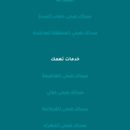
اتصل بنا
سباك صحي جنوب السرة
سباك صحي المنطقة العاشرة
خدمات تهمك
سباك صحي العاصمة
سباك صحي حولي
سباك صحي الفروانية
سباك صحي الجهراء