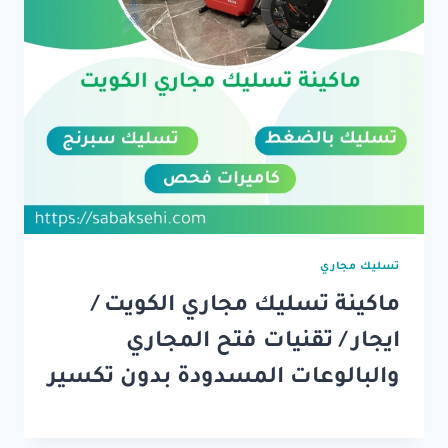
تسليك مجاري
ماكينة تسليك مجاري الكويت /
ايجار / تقنيات فتح المجاري
والبالوعات المسدودة بدون تكسير