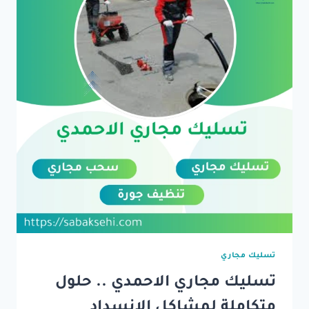
تسليك مجاري
تسليك مجاري الاحمدي .. حلول
متكاملة لمشاكل الانسداد