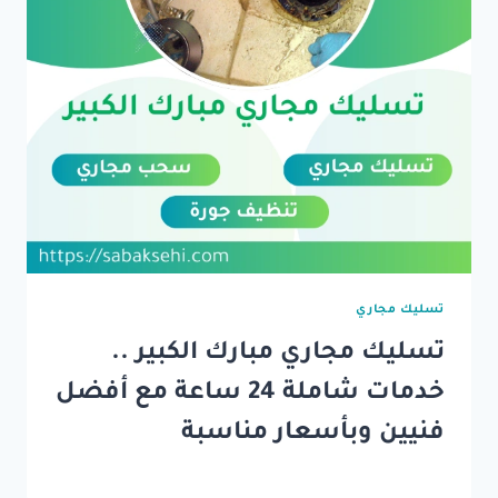
تسليك مجاري
تسليك مجاري مبارك الكبير ..
خدمات شاملة 24 ساعة مع أفضل
فنيين وبأسعار مناسبة