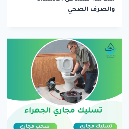
والصرف الصحي