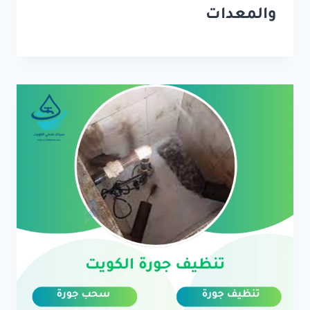
والمعدات