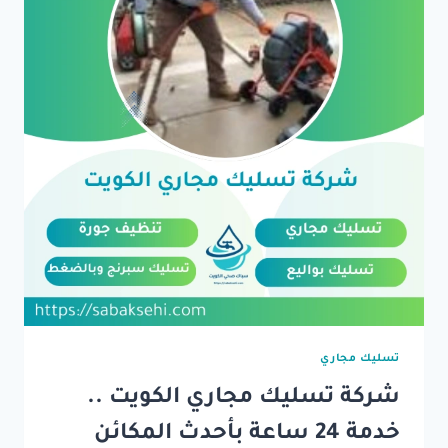
تسليك مجاري
شركة تسليك مجاري الكويت ..
خدمة 24 ساعة بأحدث المكائن