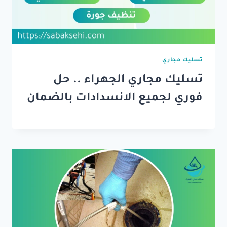
تسليك مجاري
تسليك مجاري الجهراء .. حل
فوري لجميع الانسدادات بالضمان