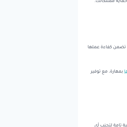
ماية ممتلكاتك.
تي تضمن كفاءة عملها
ا
بمهارة، مع توفير
ية تامة لتجنب أي