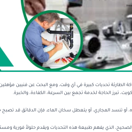
 الطارئة تحديات كبيرة في أي وقت، ومع البحث عن فنيين مؤهلين
ويت، تبرز الحاجة لخدمة تجمع بين السرعة، الكفاءة، والخبرة.
، أو تنسد المجاري، أو يتعطل سخان الماء، فإن الدقائق قد تصبح 
الصحيح، الذي يفهم طبيعة هذه التحديات ويقدم حلولاً فورية ومست