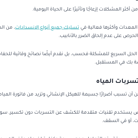
 أكثر المشكلات إزعاجًا وتأثيرًا على الحياة اليومية.
لمعدات وأكثرها فعالية في
تسليك جميع أنواع الانسدادات
، من ال
الحرص على عدم إلحاق الضرر بالأنابيب.
ى الحل السريع للمشكلة فحسب، بل نقدم أيضًا نصائح وقائية للحف
ة بك في المستقبل.
ربات المياه
ن أن تسبب أضرارًا جسيمة للهيكل الإنشائي وتزيد من فاتورة المي
ص يستخدم تقنيات متقدمة للكشف عن التسربات دون تكسير، سواء
ت، أو في السقف.