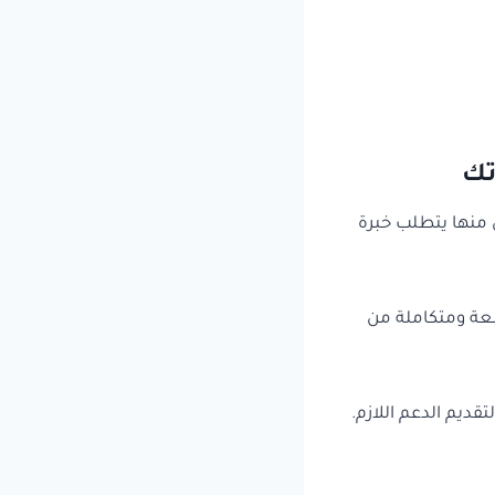
تك
ل منها يتطلب خبرة
سعة ومتكاملة من
يم الدعم اللازم.