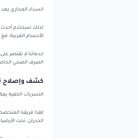
انسداد المجاري يعد من
لذلك نستخدم أحدث ا
الأجسام الغريبة، مع 
خدماتنا لا تقتصر عل
الصرف الصحي الخاص
كشف وإصلاح تس
التسربات الخفية يمك
لهذا فريقنا المتخص
الجدران، تحت الأرضيا