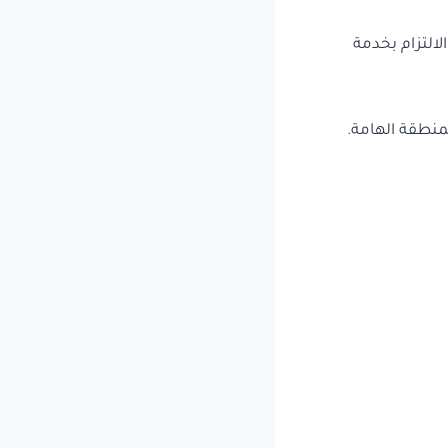
لالتزام بخدمة
منطقة الهامة.