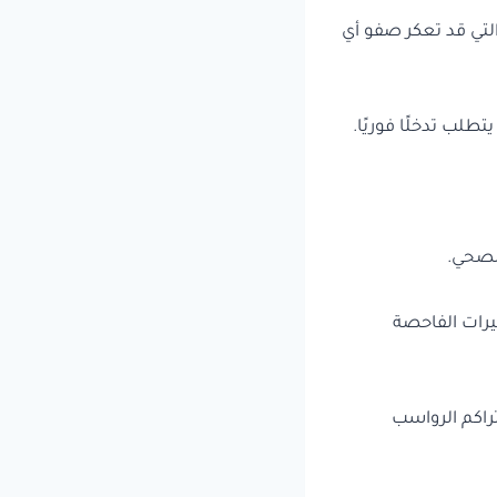
لتي قد تعكر صفو أي
طلب تدخلًا فوريًا.
لصحي.
يرات الفاحصة
راكم الرواسب