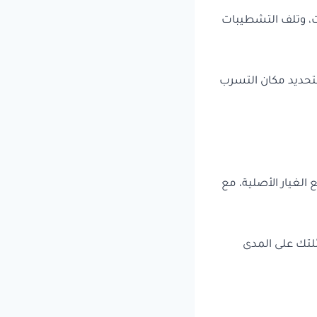
ت، وتلف التشطيبات
لتحديد مكان التسرب
لغيار الأصلية، مع
لتك على المدى