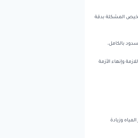
لتشخيص المشكلة بدقة
دود بالكامل،
مة وإنهاء الأزمة
لمياه وزيادة