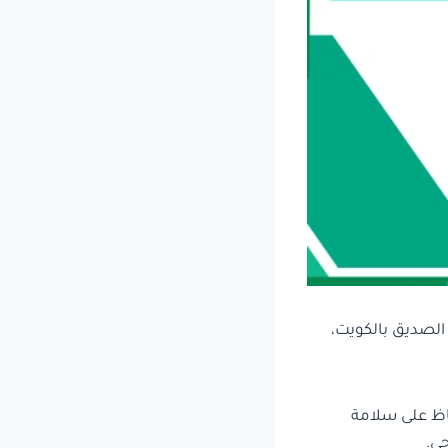
الصديق بالكويت،
اظ على سلامة
ي.