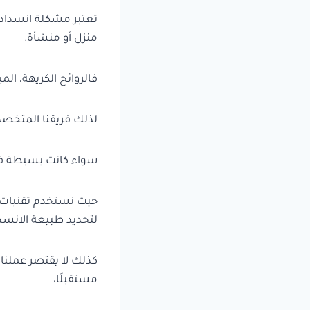
تعتبر مشكلة انسداد 
منزل أو منشأة.
فالروائح الكريهة، ال
لذلك فريقنا المتخصص
سواء كانت بسيطة في
حيث نستخدم تقنيات ح
لتحديد طبيعة الانسد
كذلك لا يقتصر عملنا 
مستقبلًا،