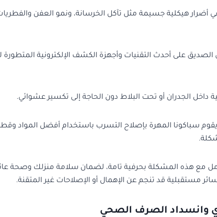
 أضرار هيكلية جسيمة مثل تآكل الخرسانة، ونمو العفن والفطريا
 الصديق على أحدث التقنيات وأجهزة الكشف الإلكترونية المتطورة 
 داخل الجدران أو تحت البلاط دون الحاجة إلى تكسير عشوائي.
قوم سباكونا المهرة بإصلاح التسرب باستخدام أفضل المواد وقطع ا
كلة.
عامل مع هذه المشكلة بحرفية تامة، لضمان سلامة منزلك وصحة عائ
ئر مستقبلية قد تنجم عن الإهمال أو الإصلاحات غير المتقنة.
 وانسداد الصرف الصحي