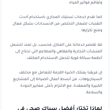
وتفاقم فواتير المياه.
كما نقدم خدمات تسليك المجاري باستخدام أحدث
التقنيات لضمان التخلص من الانسدادات بشكل فعال
ومنع تكرارها.
فلا تقتصر خدماتنا على المنازل فحسب، بل تمتد لتشمل
المنشآت التجارية والمقاهي والمطاعم التي تحتاج إلى
أنظمة سباكة قوية تتحمل الاستخدام المكثف.
إن فريقنا يمتلك الخبرة اللازمة للتعامل مع مختلف
السيناريوهات، من أبسط أعمال الصيانة إلى المشاريع
الكبيرة والمعقدة، مع الالتزام بأعلى معايير الجودة
والسلامة.
لماذا تختار أفضل سباك صحي في