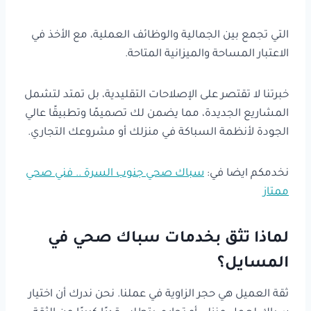
التي تجمع بين الجمالية والوظائف العملية، مع الأخذ في
الاعتبار المساحة والميزانية المتاحة.
خبرتنا لا تقتصر على الإصلاحات التقليدية، بل تمتد لتشمل
المشاريع الجديدة، مما يضمن لك تصميمًا وتطبيقًا عالي
الجودة لأنظمة السباكة في منزلك أو مشروعك التجاري.
نخدمكم ايضا في:
سباك صحي جنوب السرة .. فني صحي
ممتاز
لماذا تثق بخدمات سباك صحي في
المسايل؟
ثقة العميل هي حجر الزاوية في عملنا. نحن ندرك أن اختيار