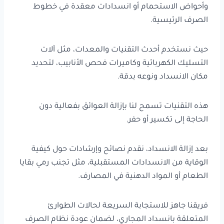
وأحواض الاستحمام أو انسدادات معقدة في خطوط
الصرف الرئيسية.
حيث نستخدم أحدث التقنيات والمعدات، مثل آلات
التسليك الكهربائية وكاميرات فحص الأنابيب، لتحديد
مكان الانسداد ونوعه بدقة.
هذه التقنيات تسمح لنا بإزالة العوائق بفعالية دون
الحاجة إلى تكسير أو حفر.
بعد إزالة الانسداد، نقدم نصائح وإرشادات حول كيفية
الوقاية من الانسدادات المستقبلية، مثل تجنب رمي بقايا
الطعام أو المواد الدهنية في المصارف.
فريقنا جاهز للاستجابة السريعة لحالات الطوارئ
المتعلقة بانسداد المجاري، لضمان عودة نظام الصرف