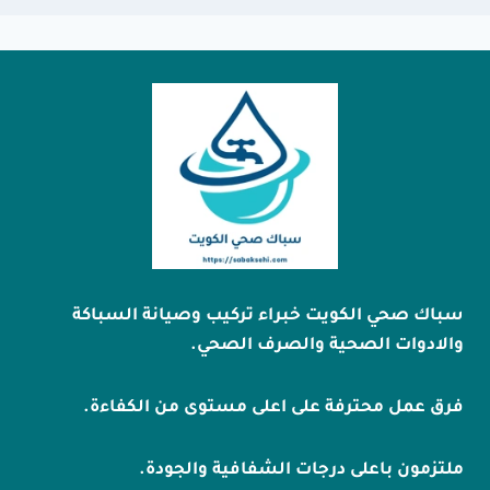
سباك صحي الكويت خبراء تركيب وصيانة السباكة
والادوات الصحية والصرف الصحي.
فرق عمل محترفة على اعلى مستوى من الكفاءة.
ملتزمون باعلى درجات الشفافية والجودة.