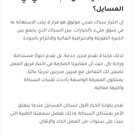
المسايل؟
إن اختيار سباك صحي موثوق هو قرار لا يجب الاستهانة به.
في سوق مليء بالخيارات، يبرز السباك الذي يجمع بين
الخبرة الطويلة والاحترافية العالية والالتزام بالجودة.
لذلك فإننا لا نقدم مجرد خدمة، بل نقدم حلولًا مستدامة
وراحة بال، حيث أن معاييرنا الصارمة في اختيار فريق العمل
تضمن لك التعامل مع فنيين مدربين تدريبًا عاليًا،
يمتلكون المعرفة الواسعة بأحدث تقنيات السباكة
وأكثرها فعالية.
نفخر بكوننا الخيار الأول لسكان المسايل عندما يتعلق
الأمر بمشاكل السباكة، وذلك بفضل سمعتنا الطيبة التي
بنيت على سنوات من العمل الجاد والإتقان.