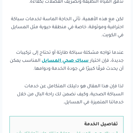
تدفق المياه النظيفة وتصريف الفضلات بكفاءة.
لكن مع هذه الأهمية، تأتي الحاجة الماسة لخدمات سباكة
احترافية وموثوقة، خاصة في منطقة حيوية مثل المسايل
في الكويت.
عندما تواجه مشكلة سباكة طارئة أو تحتاج إلى تركيبات
جديدة، فإن اختيار
سباك صحي المسايل
المناسب يمكن
أن يحدث فرقًا كبيرًا في جودة الخدمة ودوامها.
لذا فإن هذا المقال هو دليلك المتكامل عن خدمات
السباكة الصحية، وكيف نضمن لك راحة البال من خلال
خدماتنا المتميزة في المسايل.
تفاصيل الخدمة