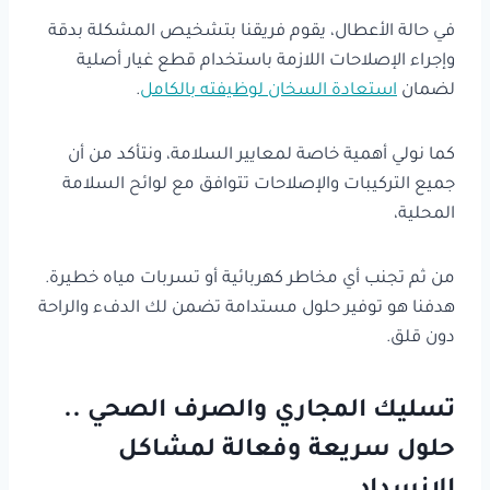
في حالة الأعطال، يقوم فريقنا بتشخيص المشكلة بدقة
وإجراء الإصلاحات اللازمة باستخدام قطع غيار أصلية
لضمان
استعادة السخان لوظيفته بالكامل
.
كما نولي أهمية خاصة لمعايير السلامة، ونتأكد من أن
جميع التركيبات والإصلاحات تتوافق مع لوائح السلامة
المحلية،
من ثم تجنب أي مخاطر كهربائية أو تسربات مياه خطيرة.
هدفنا هو توفير حلول مستدامة تضمن لك الدفء والراحة
دون قلق.
تسليك المجاري والصرف الصحي ..
حلول سريعة وفعالة لمشاكل