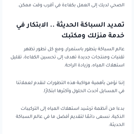
الصحي لديك إلى العمل بكفاءة في أقرب وقت ممكن.
تمديد السباكة الحديثة .. الابتكار في
خدمة منزلك ومكتبك
عالم السباكة يتطور باستمرار، ومع كل تطور تظهر
تقنيات ومنتجات جديدة تهدف إلى تحسين الكفاءة، تقليل
استهلاك المياه، وزيادة الراحة.
إننا نؤمن بأهمية مواكبة هذه التطورات لنقدم لعملائنا
في المسايل أحدث الحلول وأكثرها ابتكارًا.
بدءا من أنظمة ترشيد استهلاك المياه إلى التركيبات
الذكية، نسعى دائمًا لتقديم أفضل ما في عالم السباكة
الحديثة.