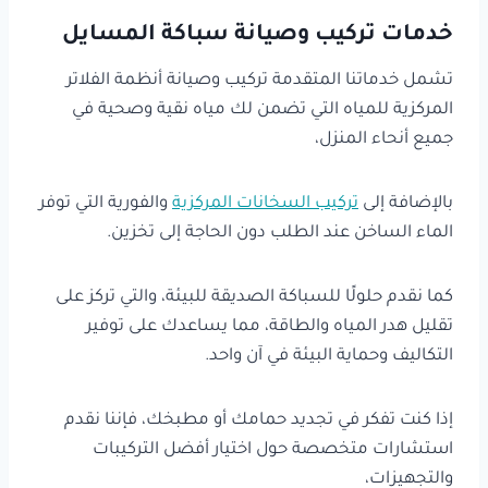
خدمات تركيب وصيانة سباكة المسايل
تشمل خدماتنا المتقدمة تركيب وصيانة أنظمة الفلاتر
المركزية للمياه التي تضمن لك مياه نقية وصحية في
جميع أنحاء المنزل،
بالإضافة إلى
تركيب السخانات المركزية
والفورية التي توفر
الماء الساخن عند الطلب دون الحاجة إلى تخزين.
كما نقدم حلولًا للسباكة الصديقة للبيئة، والتي تركز على
تقليل هدر المياه والطاقة، مما يساعدك على توفير
التكاليف وحماية البيئة في آن واحد.
إذا كنت تفكر في تجديد حمامك أو مطبخك، فإننا نقدم
استشارات متخصصة حول اختيار أفضل التركيبات
والتجهيزات،