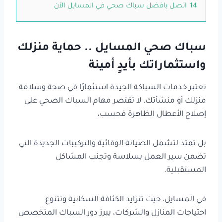
14
اتصل بافضل سباك صحي في المسايل الآن
سباك صحي المسايل .. حماية منزلك
واستثماراتك بأيدٍ أمينة
تعتبر خدمات السباكة الجيدة استثمارًا في صحة وسلامة
منزلك أو منشأتك. لا تقتصر مهام السباك الصحي على
إصلاح الأعطال الظاهرة فحسب،
بل تمتد لتشمل الصيانة الوقائية والتركيبات الجديدة التي
تضمن سير العمل بسلاسة وتجنب المشاكل
المستقبلية.
في المسايل، حيث تتزايد الكثافة السكانية وتتنوع
احتياجات المنازل والشركات، يبرز دور السباك المتخصص