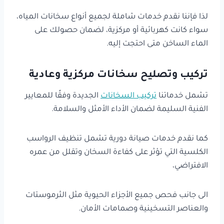
لذا فإننا نقدم خدمات شاملة لجميع أنواع سخانات المياه،
سواء كانت كهربائية أو مركزية، لضمان حصولك على
الماء الساخن متى احتجت إليه.
تركيب وتصليح سخانات مركزية وعادية
تشمل خدماتنا
تركيب السخانات
الجديدة وفقًا للمعايير
الفنية السليمة لضمان الأداء الأمثل والسلامة.
كما نقدم خدمات صيانة دورية تشمل تنظيف الرواسب
الكلسية التي تؤثر على كفاءة السخان وتقلل من عمره
الافتراضي،
الى جانب فحص جميع الأجزاء الحيوية مثل الثرموستات
والعناصر التسخينية وصمامات الأمان.