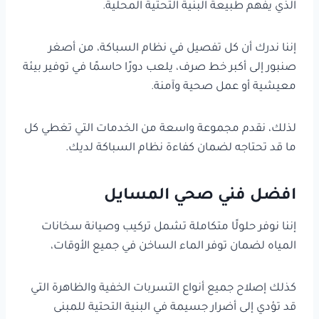
الذي يفهم طبيعة البنية التحتية المحلية.
إننا ندرك أن كل تفصيل في نظام السباكة، من أصغر
صنبور إلى أكبر خط صرف، يلعب دورًا حاسمًا في توفير بيئة
معيشية أو عمل صحية وآمنة.
لذلك، نقدم مجموعة واسعة من الخدمات التي تغطي كل
ما قد تحتاجه لضمان كفاءة نظام السباكة لديك.
افضل فني صحي المسايل
إننا نوفر حلولًا متكاملة تشمل تركيب وصيانة سخانات
المياه لضمان توفر الماء الساخن في جميع الأوقات،
كذلك إصلاح جميع أنواع التسربات الخفية والظاهرة التي
قد تؤدي إلى أضرار جسيمة في البنية التحتية للمبنى