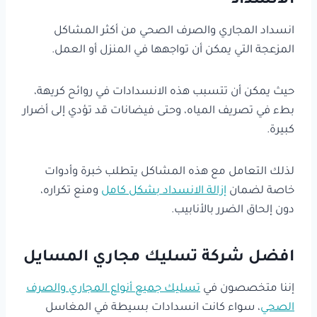
الانسداد
انسداد المجاري والصرف الصحي من أكثر المشاكل
المزعجة التي يمكن أن تواجهها في المنزل أو العمل.
حيث يمكن أن تتسبب هذه الانسدادات في روائح كريهة،
بطء في تصريف المياه، وحتى فيضانات قد تؤدي إلى أضرار
كبيرة.
لذلك التعامل مع هذه المشاكل يتطلب خبرة وأدوات
خاصة لضمان
إزالة الانسداد بشكل كامل
ومنع تكراره،
دون إلحاق الضرر بالأنابيب.
افضل شركة تسليك مجاري المسايل
إننا متخصصون في
تسليك جميع أنواع المجاري والصرف
الصحي
، سواء كانت انسدادات بسيطة في المغاسل