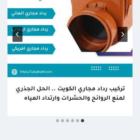
تركيب رداد مجاري الكويت .. الحل الجذري
لمنع الروائح والحشرات وارتداد المياه