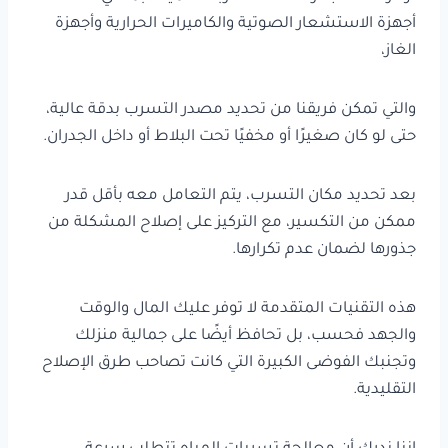
أجهزة الاستشعار الصوتية والكاميرات الحرارية وأجهزة
الغاز،
والتي تمكن فريقنا من تحديد مصدر التسرب بدقة عالية،
حتى لو كان صغيرًا أو مخفيًا تحت البلاط أو داخل الجدران.
بعد تحديد مكان التسرب، يتم التعامل معه بأقل قدر
ممكن من التكسير، مع التركيز على إصلاح المشكلة من
جذورها لضمان عدم تكرارها.
هذه التقنيات المتقدمة لا توفر عليك المال والوقت
والجهد فحسب، بل تحافظ أيضًا على جمالية منزلك
وتجنبك الفوضى الكبيرة التي كانت تصاحب طرق الإصلاح
التقليدية.