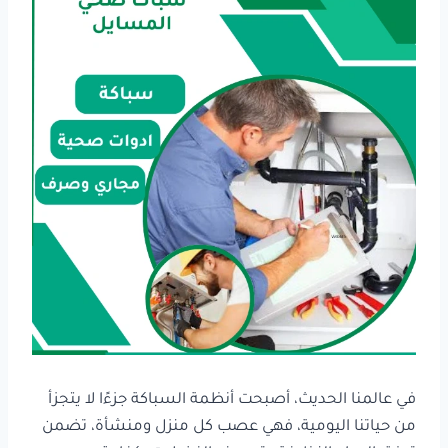
في عالمنا الحديث، أصبحت أنظمة السباكة جزءًا لا يتجزأ
من حياتنا اليومية، فهي عصب كل منزل ومنشأة، تضمن