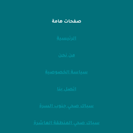
صفحات هامة
الرئيسية
من نحن
سياسة الخصوصية
اتصل بنا
سباك صحي جنوب السرة
سباك صحي المنطقة العاشرة