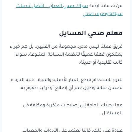
من خدماتنا ايضا:
سباك صحي العدان .. افضل خدمات
سباكة وصرف صحي
معلم صحي المسايل
فريق عملنا ليس مجرد مجموعة من الفنيين، بل هم خبراء
يمتلكون فهمًا عميقًا لأنظمة السباكة المتنوعة، سواء
كانت تقليدية أو حديثة.
نلتزم باستخدام قطع الغيار الأصلية والمواد عالية الجودة
لضمان متانة وطول عمر أي إصلاح أو تركيب نقوم به،
مما يجنبك الحاجة إلى إصلاحات متكررة ومكلفة في
المستقبل.
علاوة على ذلك، فإننا نعتمد على الأدوات والمعدات