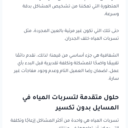
المتطورة التي تمكننا من تشخيص المشاكل بدقة
وسرعة،
حتى تلك التي تكون غير مرئية بالعين المجردة، مثل
تسربات المياه خلف الجدران.
الشفافية هي جزء أساسي من قيمنا؛ لذلك، نقدم دائمًا
تقييمًا واضحًا للمشكلة وتكلفة تقديرية قبل البدء بأي
عمل، لضمان رضا العميل التام وعدم وجود مفاجآت غير
سارة.
حلول متقدمة لتسربات المياه في
المسايل بدون تكسير
تسربات المياه هي واحدة من أكثر المشاكل إزعاجًا وتكلفة