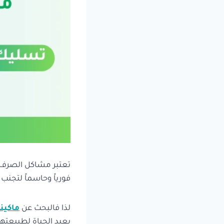
تعتبر مشاكل الصرف ال
فورياً وحاسماً لتجنب ا
لذا فالبحث عن
ماكين
يعيد الحياة لطبيعتها