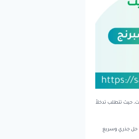
ت، حيث تتطلب تدخلاً
 حل جذري وسريع