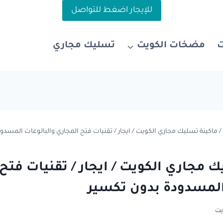
للإيجار اضغط للتواصل
مضخات الكويت
تسليك مجاري
/
ماكينة تسليك مجاري الكويت / ايجار / تقنيات فتح المجاري والبالوعات المسدو
ك مجاري الكويت / ايجار / تقنيات فتح
المسدودة بدون تكسير
يت