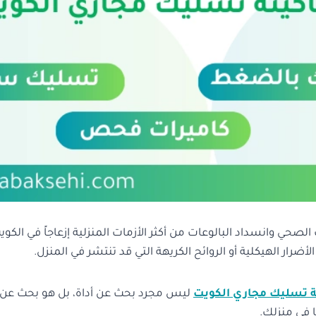
صحي وانسداد البالوعات من أكثر الأزمات المنزلية إزعاجاً في الكوي
لأضرار الهيكلية أو الروائح الكريهة التي قد تنتشر في المنزل.
ة تسليك مجاري الكويت
ليس مجرد بحث عن أداة، بل هو بحث عن
 في منزلك.