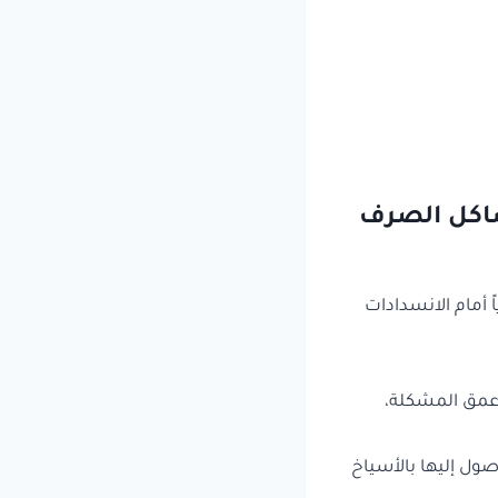
شاكل الصرف
 أمام الانسدادات
عمق المشكلة،
ول إليها بالأسياخ