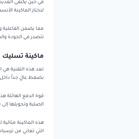
في حين يكتفي العديد 
لنختار الماكينة الأنس
مما يضمن الفاعلية و
تتصدر في الجودة والم
ماكينة تسليك ا
بضغط عالٍ جداً داخل 
قوة الدفع الهائلة ه
الصلبة وتحويلها إلى
هذه الماكينة مثالية 
التي تعاني من ترسبا