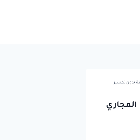
دة بدون تكسير
 المجاري