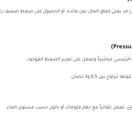
ئ قد يعني إنفاق المال دون فائدة، أو الحصول على ضغط ضعيف رغم
مياه الرئيسي مباشرةً وتعمل على تعزيز الضغط الموجود.
وح بين 0.5 و2 حصان.
وي. تعمل تلقائياً مع جهاز فلوماك أو بالون حسب مستوى الماء.