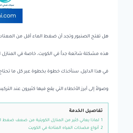
هل تفتح الصنبور وتجد أن ضغط الماء أقل من المعتاد؟ أو
هذه مشكلة شائعة جداً في الكويت، خاصة في المنازل ا
في هذا الدليل، سنأخذك خطوة بخطوة عبر كل ما تحتاج
وصولاً إلى أبرز الأخطاء التي يقع فيها كثيرون عند التر
تفاصيل الخدمة
1
لماذا يعاني كثير من المنازل الكويتية من ضعف ضغط ال
2
أنواع مضخات المياه المتاحة في الكويت