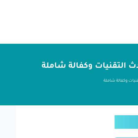
ث التقنيات وكفالة شاملة
نيات وكفالة شاملة