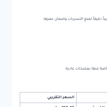
باً دقيقاً لمنع التسربات وضمان عمرها.
تعاضة عنها بمضخات عادية.
السعر التقريبي