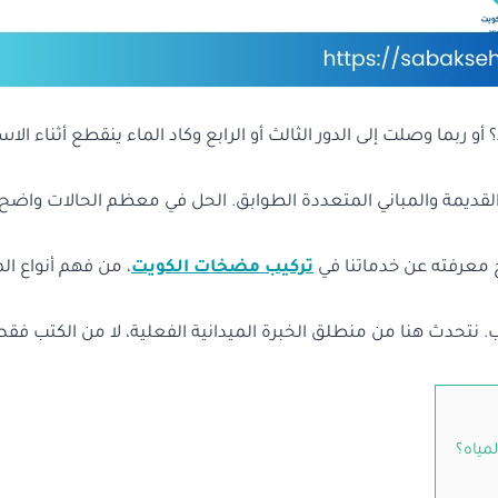
 ربما وصلت إلى الدور الثالث أو الرابع وكاد الماء ينقطع أثناء الا
لقديمة والمباني المتعددة الطوابق. الحل في معظم الحالات واض
 معرفته عن خدماتنا في
تركيب مضخات الكويت
، من فهم أنواع ال
كيب. نتحدث هنا من منطلق الخبرة الميدانية الفعلية، لا من الكتب فقط
مياه؟