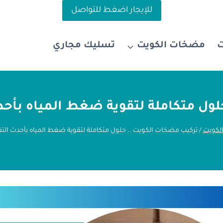
للإيجار اضغط للتواصل
مضخات الكويت
تسليك مجاري
ول متكاملة لتقوية ضغط المياه بأحد
لكويت
/
تركيب مضخات الكويت .. حلول متكاملة لتقوية ضغط المياه بأحدث التق