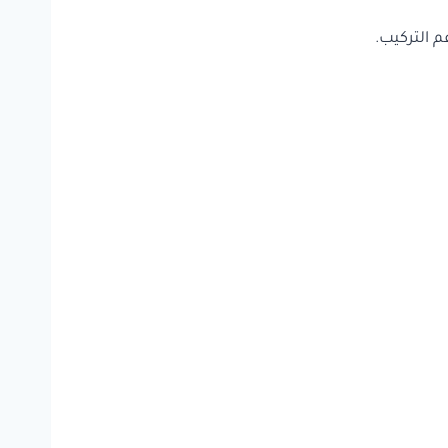
 التركيب.