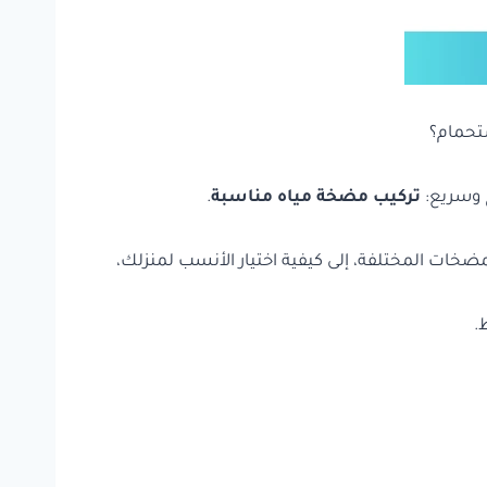
ستحمام؟
ح وسريع:
تركيب مضخة مياه مناسبة
.
مضخات المختلفة، إلى كيفية اختيار الأنسب لمنزلك،
.