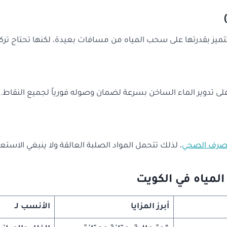
 تتميز بقدرتها على سحب المياه من مسافات بعيدة، لكنها تحتاج تركي
 تدوير الماء الساخن بسرعة لضمان وصوله فورياً لجميع النقاط.
الصرف الصحي
، لذلك تتحمل المواد الصلبة العالقة ولا ينبغي الاس
لمياه في الكويت
أبرز المزايا
الأنسب لـ