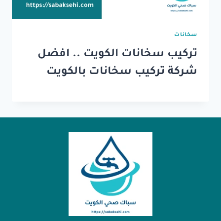
سخانات
تركيب سخانات الكويت .. افضل
شركة تركيب سخانات بالكويت