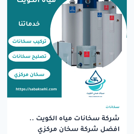
سخانات
شركة سخانات مياه الكويت ..
افضل شركة سخان مركزي