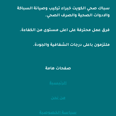
سباك صحي الكويت خبراء تركيب وصيانة السباكة
والادوات الصحية والصرف الصحي.
فرق عمل محترفة على اعلى مستوى من الكفاءة.
ملتزمون باعلى درجات الشفافية والجودة.
صفحات هامة
الرئيسية
من نحن
سياسة الخصوصية