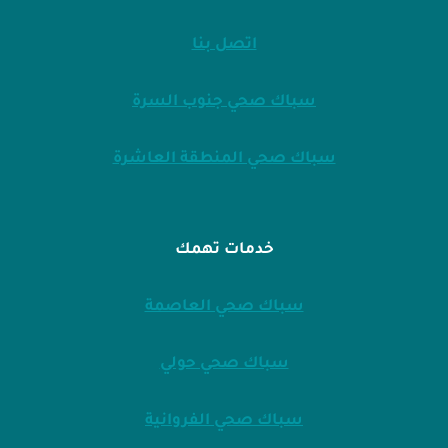
اتصل بنا
سباك صحي جنوب السرة
سباك صحي المنطقة العاشرة
خدمات تهمك
سباك صحي العاصمة
سباك صحي حولي
سباك صحي الفروانية