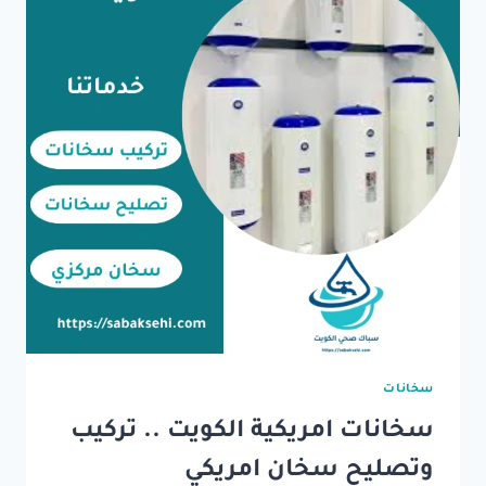
سخانات
سخانات امريكية الكويت .. تركيب
وتصليح سخان امريكي