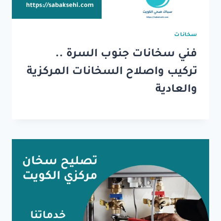
سخانات
فني سخانات جنوب السرة ..
تركيب واصلاح السخانات المركزية
والعادية