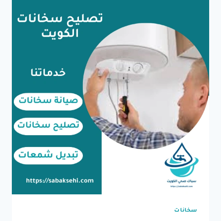
سخانات