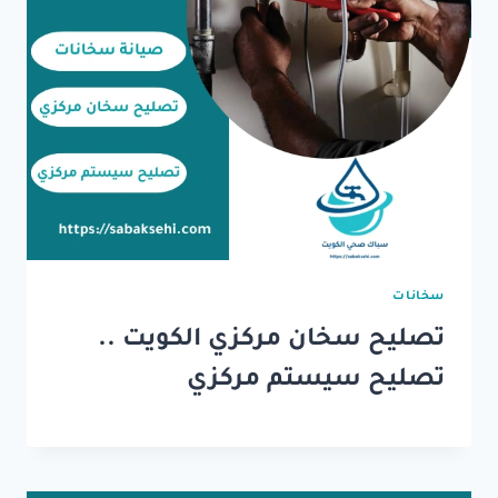
سخانات
تصليح سخان مركزي الكويت ..
تصليح سيستم مركزي