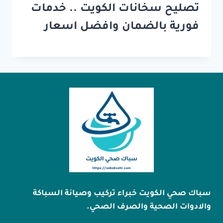
تصليح سخانات الكويت .. خدمات
فورية بالضمان وافضل اسعار
سباك صحي الكويت خبراء تركيب وصيانة السباكة
والادوات الصحية والصرف الصحي.