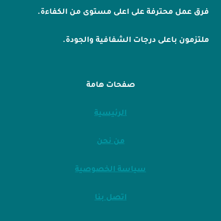
فرق عمل محترفة على اعلى مستوى من الكفاءة.
ملتزمون باعلى درجات الشفافية والجودة.
صفحات هامة
الرئيسية
من نحن
سياسة الخصوصية
اتصل بنا