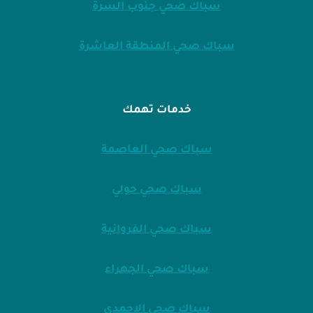
سباك صحي جنوب السرة
سباك صحي المنطقة العاشرة
خدمات تهمك
سباك صحي العاصمة
سباك صحي حولي
سباك صحي الفروانية
سباك صحي الجهراء
سباك صحي الاحمدي