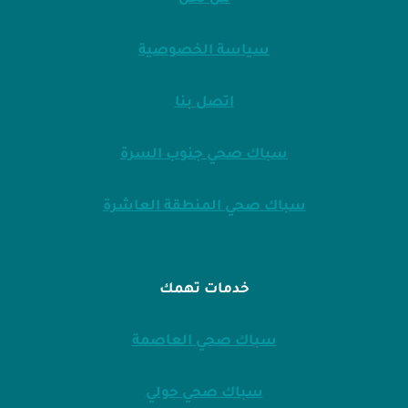
سياسة الخصوصية
اتصل بنا
سباك صحي جنوب السرة
سباك صحي المنطقة العاشرة
خدمات تهمك
سباك صحي العاصمة
سباك صحي حولي