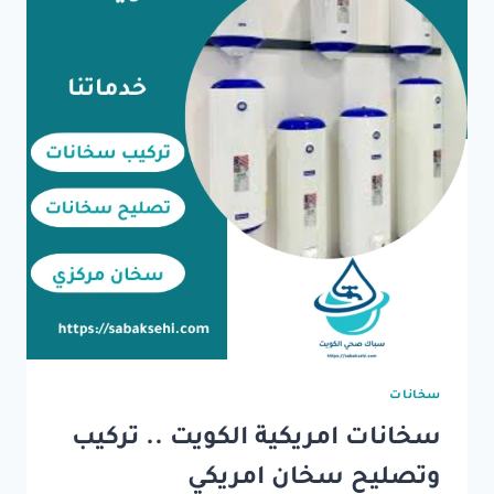
سخانات
سخانات امريكية الكويت .. تركيب
وتصليح سخان امريكي