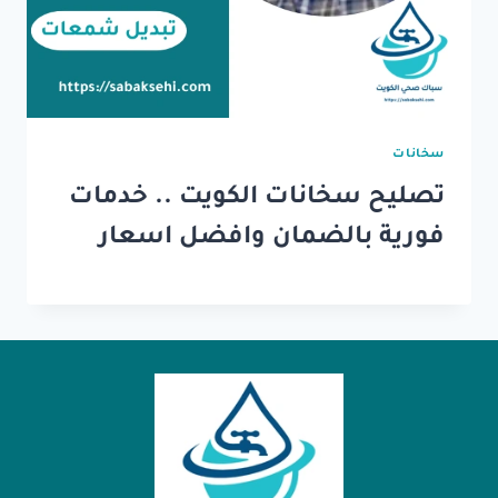
سخانات
تصليح سخانات الكويت .. خدمات
فورية بالضمان وافضل اسعار