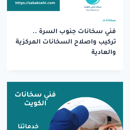
سخانات
فني سخانات جنوب السرة ..
تركيب واصلاح السخانات المركزية
والعادية