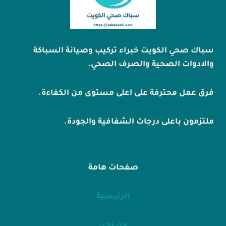
سباك صحي الكويت خبراء تركيب وصيانة السباكة
والادوات الصحية والصرف الصحي.
فرق عمل محترفة على اعلى مستوى من الكفاءة.
ملتزمون باعلى درجات الشفافية والجودة.
صفحات هامة
الرئيسية
من نحن