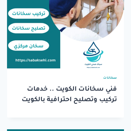
سخانات
فني سخانات الكويت .. خدمات
تركيب وتصليح احترافية بالكويت