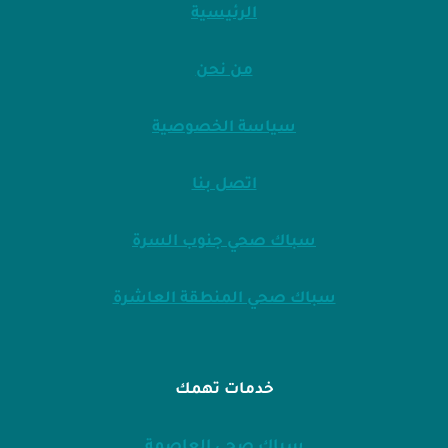
الرئيسية
من نحن
سياسة الخصوصية
اتصل بنا
سباك صحي جنوب السرة
سباك صحي المنطقة العاشرة
خدمات تهمك
سباك صحي العاصمة