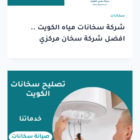
سخانات
شركة سخانات مياه الكويت ..
افضل شركة سخان مركزي