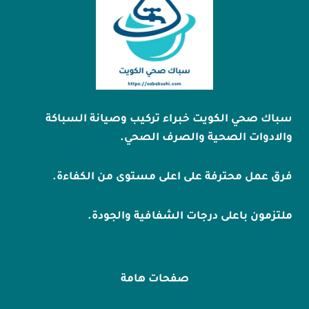
سباك صحي الكويت خبراء تركيب وصيانة السباكة
والادوات الصحية والصرف الصحي.
فرق عمل محترفة على اعلى مستوى من الكفاءة.
ملتزمون باعلى درجات الشفافية والجودة.
صفحات هامة