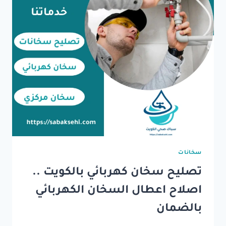
سخانات
تصليح سخان كهربائي بالكويت ..
اصلاح اعطال السخان الكهربائي
بالضمان