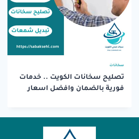
سخانات
تصليح سخانات الكويت .. خدمات
فورية بالضمان وافضل اسعار