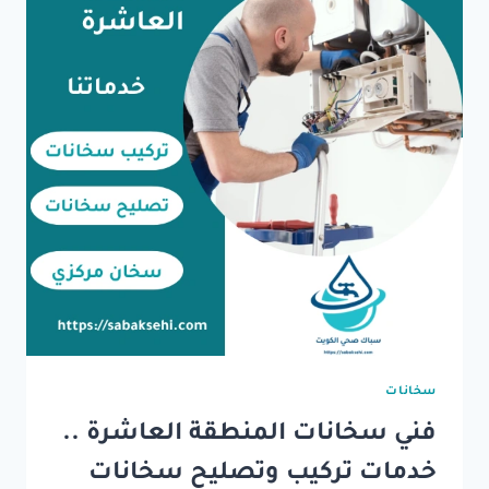
سخانات
فني سخانات المنطقة العاشرة ..
خدمات تركيب وتصليح سخانات