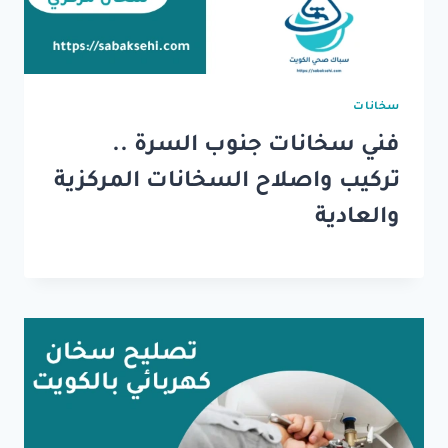
سخانات
فني سخانات جنوب السرة ..
تركيب واصلاح السخانات المركزية
والعادية