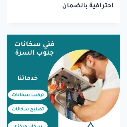
احترافية بالضمان