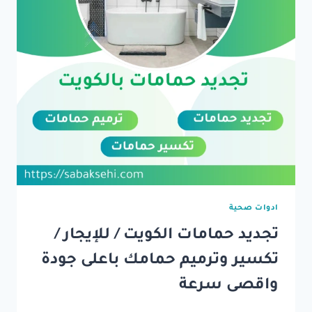
ادوات صحية
تجديد حمامات الكويت / للإيجار /
تكسير وترميم حمامك باعلى جودة
واقصى سرعة