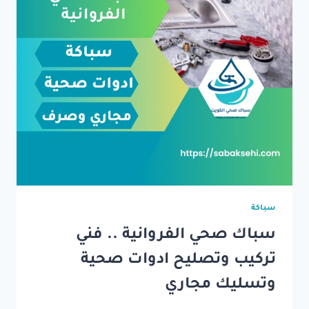
سباكة
سباك صحي الفروانية .. فني
تركيب وتصليح ادوات صحية
وتسليك مجاري