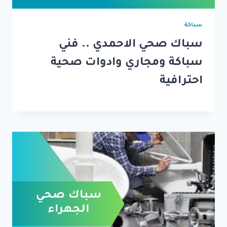
سباكة
سباك صحي الاحمدي .. فني
سباكة ومجاري وادوات صحية
احترافية