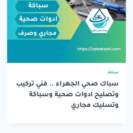
سباكة
سباك صحي الجهراء .. فني تركيب
وتصليح ادوات صحية وسباكة
وتسليك مجاري