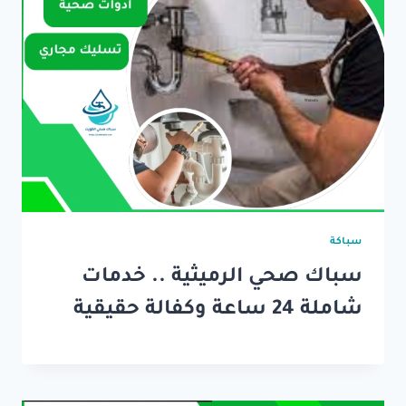
سباكة
سباك صحي الرميثية .. خدمات
شاملة 24 ساعة وكفالة حقيقية