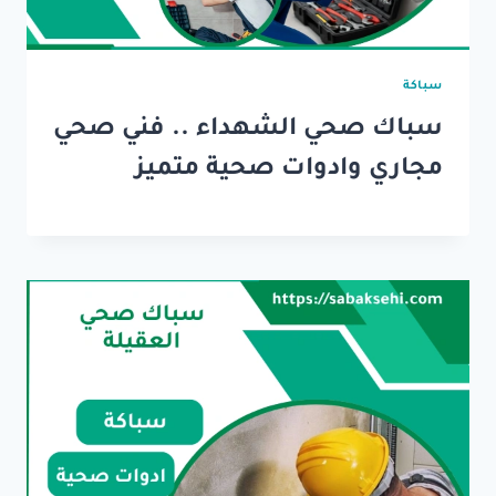
سباكة
سباك صحي الشهداء .. فني صحي
مجاري وادوات صحية متميز