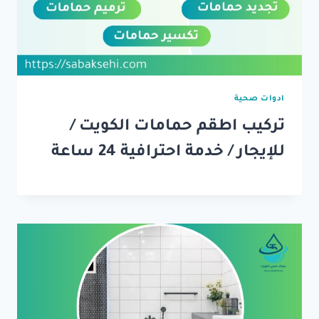
ادوات صحية
تركيب اطقم حمامات الكويت /
للإيجار / خدمة احترافية 24 ساعة