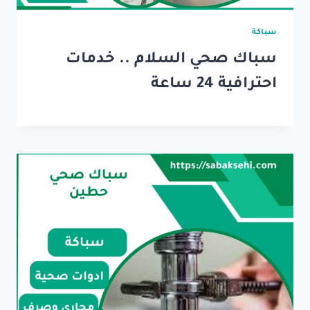
سباكة
سباك صحي السلام .. خدمات
احترافية 24 ساعة