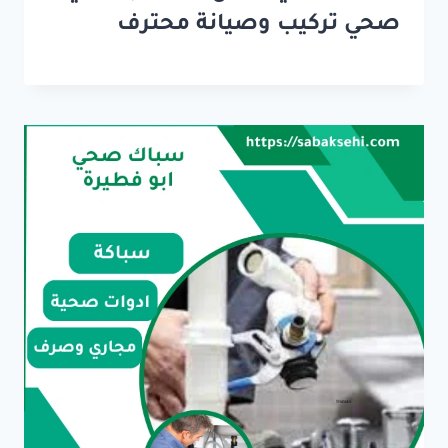
صحي تركيب وصيانة محترف