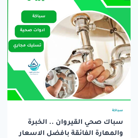
سباكة
سباك صحي القيروان .. الخبرة
والمهارة الفائقة بافضل الاسعار