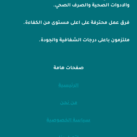
والادوات الصحية والصرف الصحي.
فرق عمل محترفة على اعلى مستوى من الكفاءة.
ملتزمون باعلى درجات الشفافية والجودة.
صفحات هامة
الرئيسية
من نحن
سياسة الخصوصية