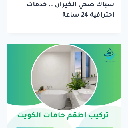
سباك صحي الخيران .. خدمات
احترافية 24 ساعة