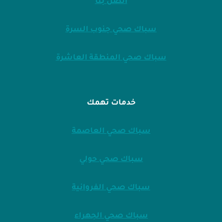
اتصل بنا
سباك صحي جنوب السرة
سباك صحي المنطقة العاشرة
خدمات تهمك
سباك صحي العاصمة
سباك صحي حولي
سباك صحي الفروانية
سباك صحي الجهراء